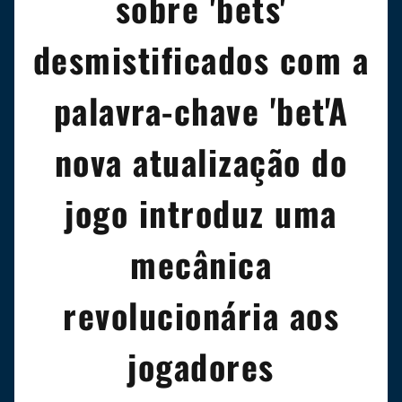
sobre 'bets'
desmistificados com a
palavra-chave 'bet'A
nova atualização do
jogo introduz uma
mecânica
revolucionária aos
jogadores