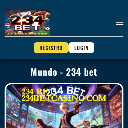
REGISTRO
LOGIN
Mundo - 234 bet