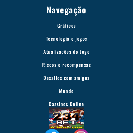
Navegação
Gráficos
Tecnologia e jogos
Atualizações do Jogo
Riscos e recompensas
Desafios com amigos
Mundo
Cassinos Online