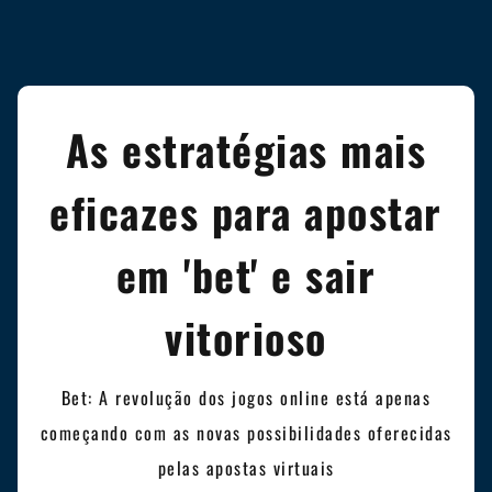
As estratégias mais
eficazes para apostar
em 'bet' e sair
vitorioso
Bet: A revolução dos jogos online está apenas
começando com as novas possibilidades oferecidas
pelas apostas virtuais